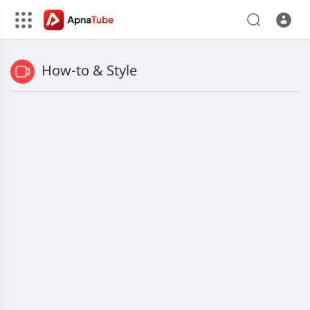
How-to & Style