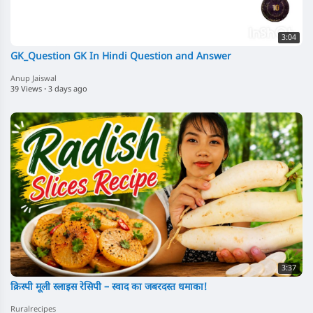
3:04
GK_Question GK In Hindi Question and Answer
Anup Jaiswal
39 Views
·
3 days ago
3:37
क्रिस्पी मूली स्लाइस रेसिपी – स्वाद का जबरदस्त धमाका!
Ruralrecipes