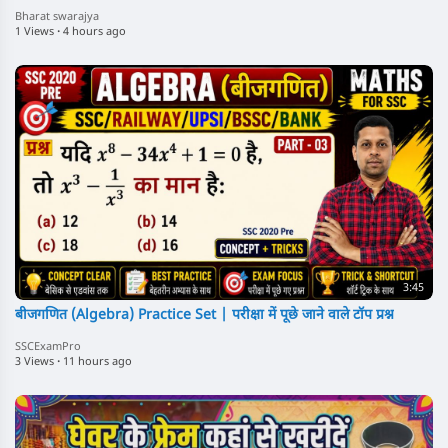
Bharat swarajya
1 Views
·
4 hours ago
3:45
बीजगणित (Algebra) Practice Set | परीक्षा में पूछे जाने वाले टॉप प्रश्न
SSCExamPro
3 Views
·
11 hours ago