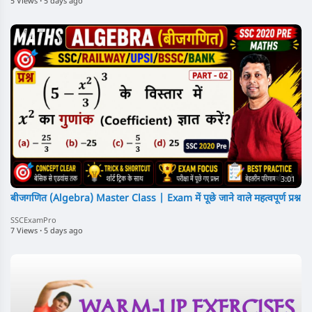
5 Views
·
5 days ago
3:01
बीजगणित (Algebra) Master Class | Exam में पूछे जाने वाले महत्वपूर्ण प्रश्न
SSCExamPro
7 Views
·
5 days ago