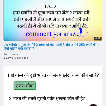
4:09
एक व्यक्ति ने पुछा कि मैंने 2 लाख की घडी पहनी है और आपने 250 रूपये की ये
दोनो घडिया क्या दर्धाता है
Anup Jaiswal
2 Views
·
3 days ago