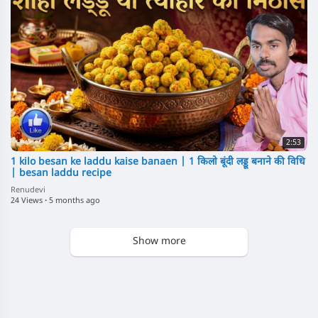
2:53
1 kilo besan ke laddu kaise banaen | 1 किलो बूंदी लड्डू बनाने की विधि
| besan laddu recipe
Renudevi
24 Views
·
5 months ago
Show more