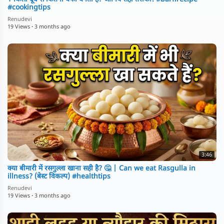
#cookingtips
Renudevi
19 Views
·
3 months ago
3:46
क्या बीमारी में रसगुल्ला खाना सही है? 🤔 | Can we eat Rasgulla in
illness? (बेस्ट विकल्प) #healthtips
Renudevi
19 Views
·
3 months ago