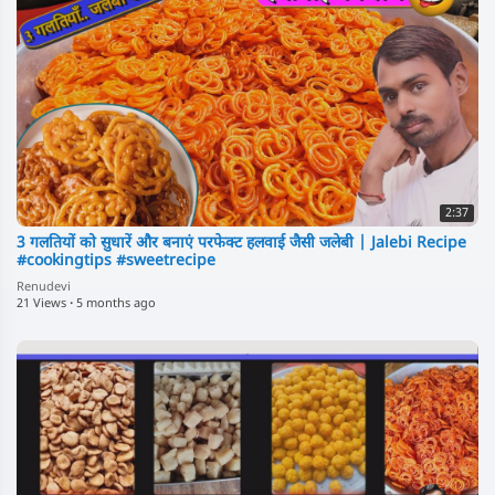
2:37
3 गलतियों को सुधारें और बनाएं परफेक्ट हलवाई जैसी जलेबी | Jalebi Recipe
#cookingtips #sweetrecipe
Renudevi
21 Views
·
5 months ago