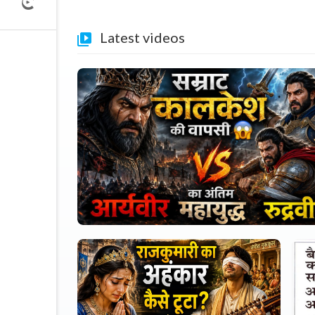
Latest videos