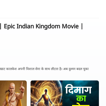
युद्ध | Epic Indian Kingdom Movie |
 सम्राट कालकेश अपनी विशाल सेना के साथ लौटता है। अब दुश्मन बदल चुका
गा।