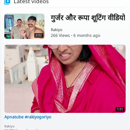
Latest videos
गुर्जर और रूपा शूटिंग वीडियो
Rakiyo
266 Views
·
6 months ago
2:02
1:31
Apnatube #rakiyogoriyo
Rakiyo