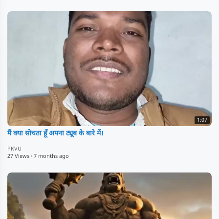
1:07
मैं क्या सोचता हूँ अपना ट्यूब के बारे में।
PKVU
27 Views
·
7 months ago