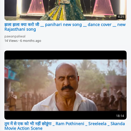
4:21
झला झला क्या करो जी __ panihari new song __ dance cover __ new
Rajasthani song
pawanpaliwal
14 Views
·
6 months ago
18:14
तुम में से एक को भी नहीं छोडूंगा _ Ram Pothineni _ Sreeleela _ Skanda
Movie Action Scene