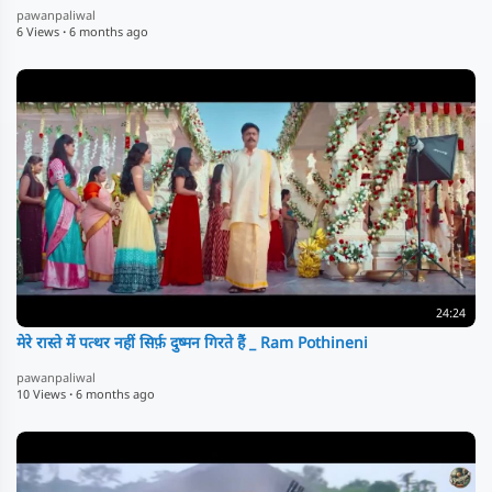
pawanpaliwal
6 Views
·
6 months ago
24:24
मेरे रास्ते में पत्थर नहीं सिर्फ़ दुष्मन गिरते हैं _ Ram Pothineni
pawanpaliwal
10 Views
·
6 months ago