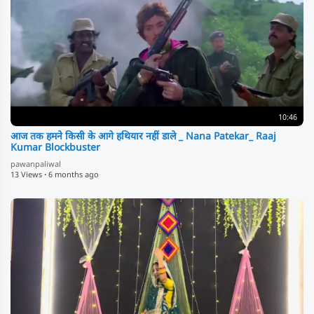
10:46
आज तक हमने किसी के आगे हथियार नहीं डाले _ Nana Patekar_ Raaj
Kumar Blockbuster
pawanpaliwal
13 Views
·
6 months ago