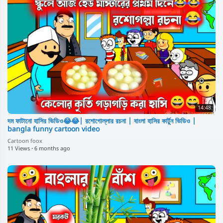
14:48
দম ফাটানো হাসির ভিডিও😂😂| রশোগোল্লার রচনা | বাংলা হাসির কার্টুন ভিডিও |
bangla funny cartoon video
Cartoon foox
11 Views
·
6 months ago