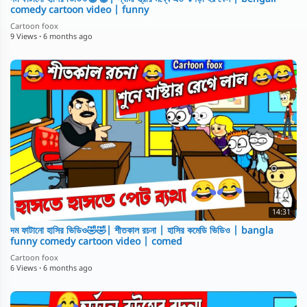
comedy cartoon video | funny
Cartoon foox
9 Views
·
6 months ago
14:31
দম ফাটানো হাসির ভিডিও🤣🤣| শীতকাল রচনা | হাসির কমেডি ভিডিও | bangla
funny comedy cartoon video | comed
Cartoon foox
6 Views
·
6 months ago