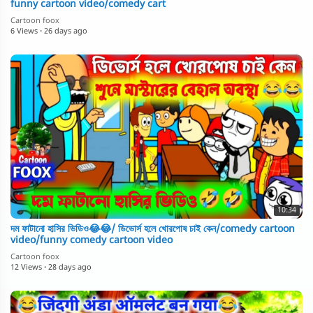
funny cartoon video/comedy cart
Cartoon foox
6 Views
·
26 days ago
10:34
দম ফাটানো হাসির ভিডিও😂😂/ ডিভোর্স হলে খোরপোষ চাই কেন/comedy cartoon
video/funny comedy cartoon video
Cartoon foox
12 Views
·
28 days ago