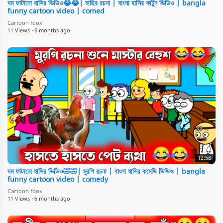
দম ফাটানো হাসির ভিডিও😂😂| মাছির রচনা | বাংলা হাসির কার্টুন ভিডিও | bangla
funny cartoon video | comed
Cartoon foox
11 Views
·
6 months ago
12:58
দম ফাটানো হাসির ভিডিও🤣🤣| মুরগি রচনা | বাংলা হাসির কমেডি ভিডিও | bangla
funny cartoon video | comedy
Cartoon foox
11 Views
·
6 months ago