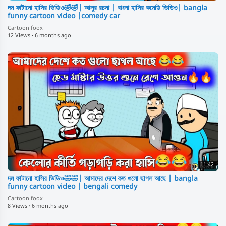
দম ফাটানো হাসির ভিডিও🤣🤣| আলুর রচনা | বাংলা হাসির কমেডি ভিডিও| bangla
funny cartoon video |comedy car
Cartoon foox
12 Views
·
6 months ago
11:42
দম ফাটানো হাসির ভিডিও🤣🤣| আমাদের দেশে কত গুলো ছাগল আছে | bangla
funny cartoon video | bengali comedy
Cartoon foox
8 Views
·
6 months ago