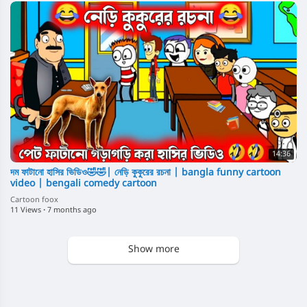
14:36
দম ফাটানো হাসির ভিডিও🤣🤣| নেড়ি কুকুরের রচনা | bangla funny cartoon
video | bengali comedy cartoon
Cartoon foox
11 Views
·
7 months ago
Show more