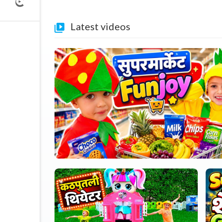
Latest videos