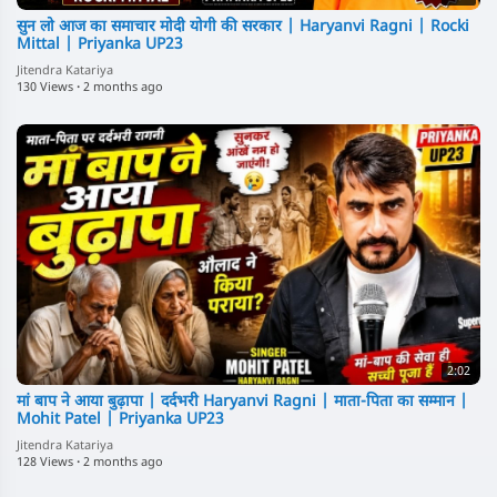
सुन लो आज का समाचार मोदी योगी की सरकार | Haryanvi Ragni | Rocki
Mittal | Priyanka UP23
Jitendra Katariya
130 Views
·
2 months ago
2:02
मां बाप ने आया बुढ़ापा | दर्दभरी Haryanvi Ragni | माता-पिता का सम्मान |
Mohit Patel | Priyanka UP23
Jitendra Katariya
128 Views
·
2 months ago