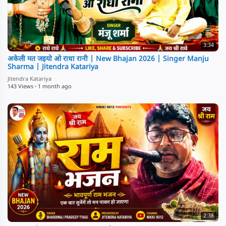
3:34
अकेली मत जइयो ओ राधा रानी | New Bhajan 2026 | Singer Manju
Sharma | Jitendra Katariya
Jitendra Katariya
143 Views
·
1 month ago
2:38