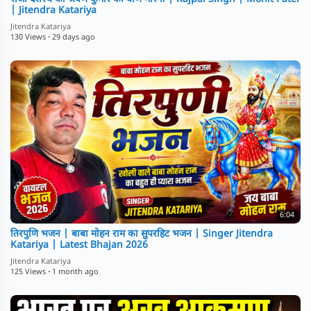
| Jitendra Katariya
Jitendra Katariya
130 Views
·
29 days ago
6:04
तिरपुणि भजन | बाबा मोहन राम का सुपरहिट भजन | Singer Jitendra
Katariya | Latest Bhajan 2026
Jitendra Katariya
125 Views
·
1 month ago