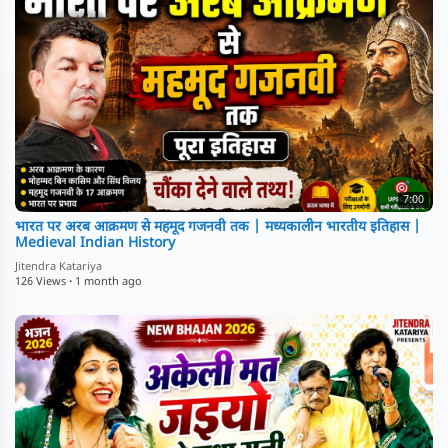
7:00
भारत पर अरब आक्रमण से महमूद गजनवी तक | मध्यकालीन भारतीय इतिहास |
Medieval Indian History
Jitendra Katariya
126 Views
·
1 month ago