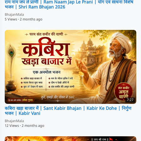
⁣राम नाम जप ले प्राणी | Ram Naam Jap Le Prani | योग एवं साधना विशेष
भजन | Shri Ram Bhajan 2026
BhajanMala
5 Views
·
2 months ago
7:27
⁣कबिरा खड़ा बाजार में | Sant Kabir Bhajan | Kabir Ke Dohe | निर्गुण
भजन | Kabir Vani
BhajanMala
12 Views
·
2 months ago