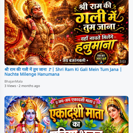
3:03
श्री राम की गली में तुम जाना 🚩| Shri Ram Ki Gali Mein Tum Jana |
Nachte Milenge Hanumana
BhajanMala
3 Views
·
2 months ago