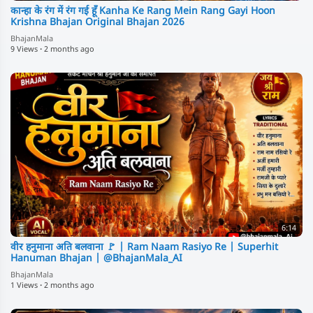
⁣कान्हा के रंग में रंग गई हूँ Kanha Ke Rang Mein Rang Gayi Hoon
Krishna Bhajan Original Bhajan 2026
BhajanMala
9 Views
·
2 months ago
6:14
⁣वीर हनुमाना अति बलवाना 🚩 | Ram Naam Rasiyo Re | Superhit
Hanuman Bhajan | @BhajanMala_AI
BhajanMala
1 Views
·
2 months ago