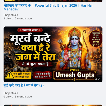
⁣भोलेनाथ का दरबार 🔱 | Powerful Shiv Bhajan 2026 | Har Har
Mahadev
BhajanMala
2 Views
·
2 months ago
4:56
मूर्ख बन्दे, क्या है रे जग में तेरा (2)
BhajanMala
0 Views
·
3 months ago