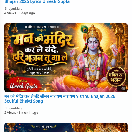
Bhajan 2026 Lyrics Umesh Gupta
BhajanMala
4 Views
·
8 days ago
4:40
मन को मंदिर कर ले बंदे श्रीमन नारायण नारायण Vishnu Bhajan 2026
Soulful Bhakti Song
BhajanMala
2 Views
·
1 month ago