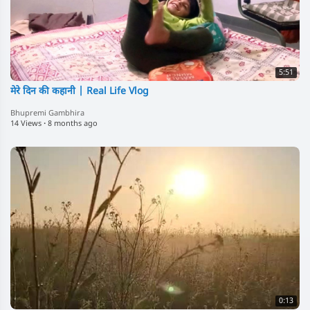
5:51
मेरे दिन की कहानी | Real Life Vlog
Bhupremi Gambhira
14 Views
·
8 months ago
0:13