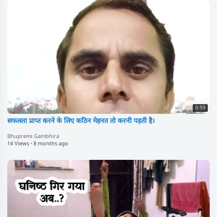
0:59
सफलता प्राप्त करने के लिए कठिन मेहनत तो करनी पड़ती है।
Bhupremi Gambhira
14 Views
·
8 months ago