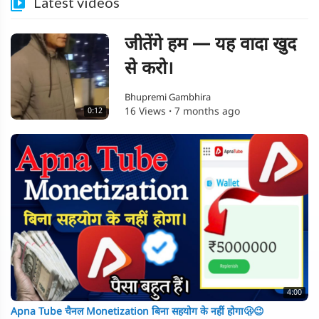
Latest videos
जीतेंगे हम — यह वादा खुद
से करो।
Bhupremi Gambhira
16 Views
·
7 months ago
0:12
4:00
Apna Tube चैनल Monetization बिना सहयोग के नहीं होगा🫢😉