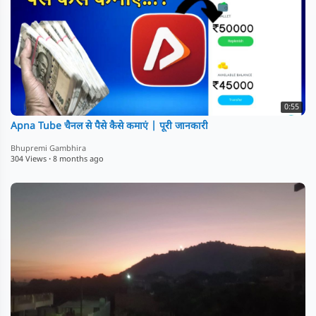
0:55
Apna Tube चैनल से पैसे कैसे कमाएं | पूरी जानकारी
Bhupremi Gambhira
304 Views
·
8 months ago