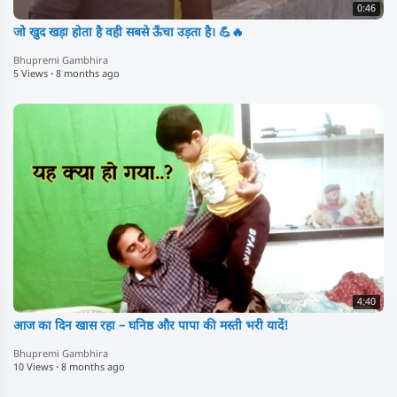
0:46
जो खुद खड़ा होता है वही सबसे ऊँचा उड़ता है। 💪🔥
Bhupremi Gambhira
5 Views
·
8 months ago
4:40
आज का दिन खास रहा – घनिष्ठ और पापा की मस्ती भरी यादें!
Bhupremi Gambhira
10 Views
·
8 months ago