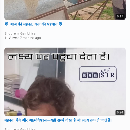
0:17
🌟 आज की मेहनत, कल की पहचान 🌟
Bhupremi Gambhira
11 Views
·
7 months ago
0:24
मेहनत, धैर्य और आत्मविश्वास—यही सच्चे दोस्त हैं जो लक्ष्य तक ले जाते हैं।
Bhupremi Gambhira