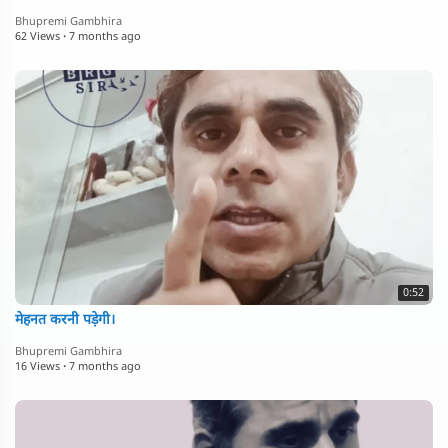
Bhupremi Gambhira
62 Views
·
7 months ago
0:52
मेहनत करनी पड़ेगी।
Bhupremi Gambhira
16 Views
·
7 months ago