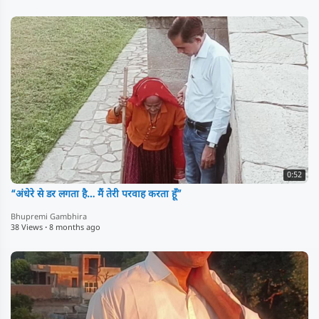
0:52
“अंधेरे से डर लगता है… मैं तेरी परवाह करता हूँ”
Bhupremi Gambhira
38 Views
·
8 months ago