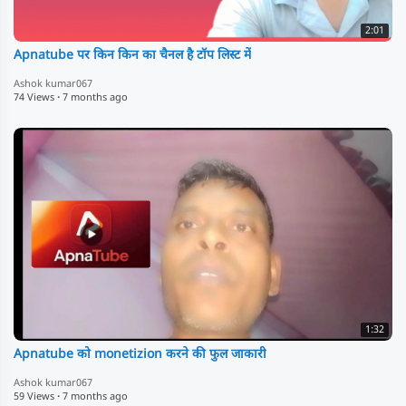
2:01
Apnatube पर किन किन का चैनल है टॉप लिस्ट में
Ashok kumar067
74 Views
·
7 months ago
1:32
Apnatube को monetizion करने की फुल जाकारी
Ashok kumar067
59 Views
·
7 months ago