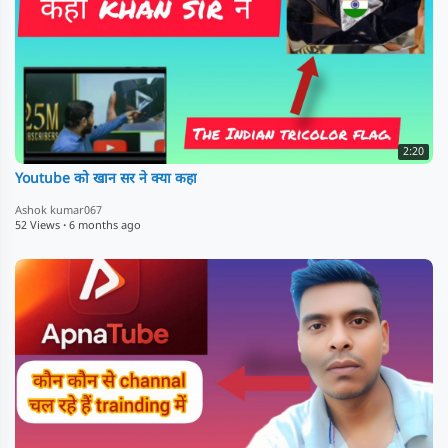
2:20
Youtube को खान सर ने क्या कहा
Ashok kumar067
52 Views
·
6 months ago