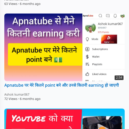
63 Views
·
6 months ago
2:54
Apnatube पर मेरे कितने point बने और उनसे कितनी earning हो जाएगी
Ashok kumar067
72 Views
·
6 months ago