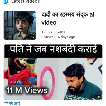
Latest videos
दादी का रहस्मय संदूक ai
video
Ashok kumar067
9 Views
·
14 days ago
1:40
1:34
पति की लड़ाई