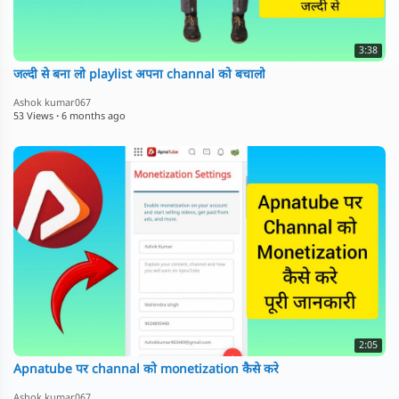
3:38
जल्दी से बना लो playlist अपना channal को बचालो
Ashok kumar067
53 Views
·
6 months ago
2:05
Apnatube पर channal को monetization कैसे करे
Ashok kumar067