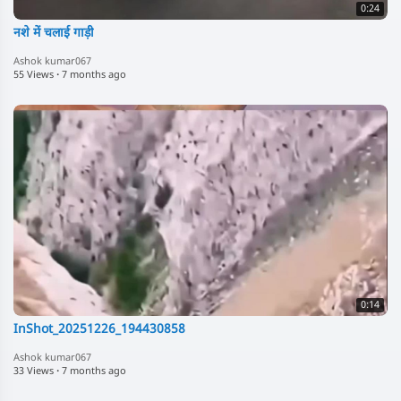
0:24
नशे में चलाई गाड़ी
Ashok kumar067
55 Views
·
7 months ago
0:14
InShot_20251226_194430858
Ashok kumar067
33 Views
·
7 months ago